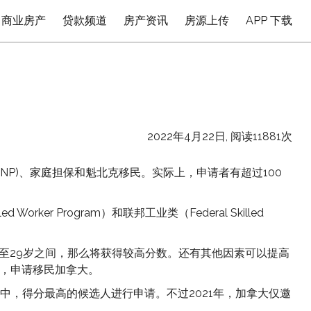
商业房产
贷款频道
房产资讯
房源上传
APP 下载
2022年4月22日, 阅读11881次
 (PNP)、家庭担保和魁北克移民。实际上，申请者有超过100
rker Program）和联邦工业类（Federal Skilled
至29岁之间，那么将获得较高分数。还有其他因素可以提高
区，申请移民加拿大。
中，得分最高的候选人进行申请。不过2021年，加拿大仅邀