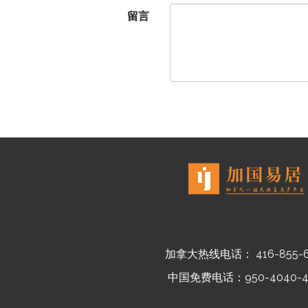
留言
加拿大热线电话： 416-855-6
中国免费电话：950-4040-4